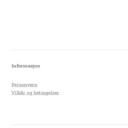
Informasjon
Personvern
Vilkår og betingelser