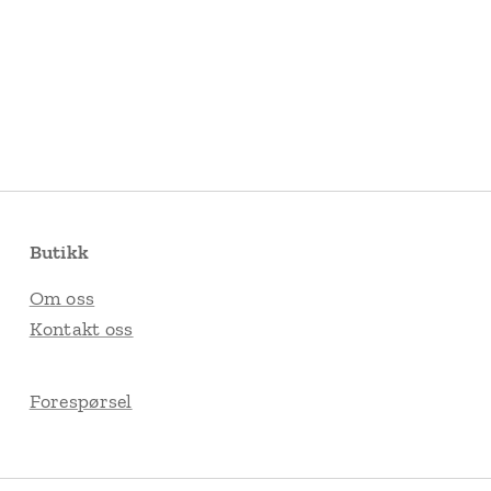
Butikk
Om oss
Kontakt oss
Forespørsel