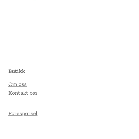
Butikk
Om oss
Kontakt oss
Forespørsel