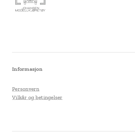
Informasjon
Personvern
Vilkår og betingelser