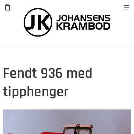
Fendt 936 med
tipphenger