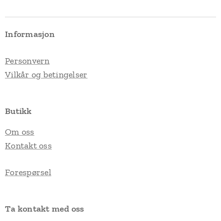
Informasjon
Personvern
Vilkår og betingelser
Butikk
Om oss
Kontakt oss
Forespørsel
Ta kontakt med oss