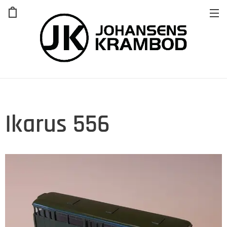
Ikarus 556