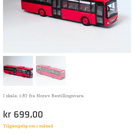
I skala: 1:87 fra Norev. Bestillingsvare.
kr
699,00
Tilgjengelig om 1 måned