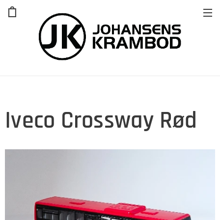
Iveco Crossway Rød