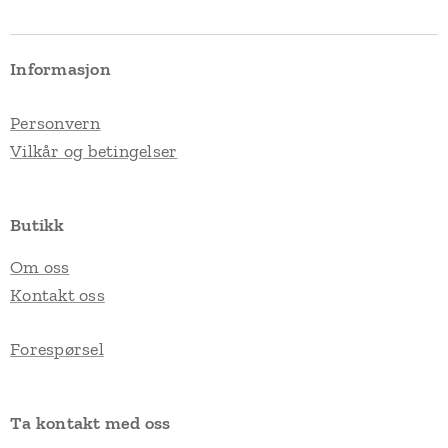
Informasjon
Personvern
Vilkår og betingelser
Butikk
Om oss
Kontakt oss
Forespørsel
Ta kontakt med oss