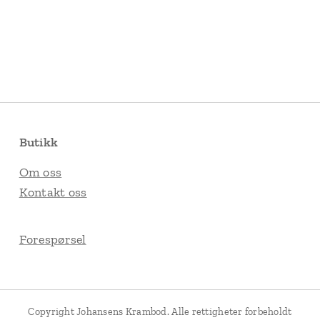
Butikk
Om oss
Kontakt oss
Forespørsel
Copyright Johansens Krambod. Alle rettigheter forbeholdt