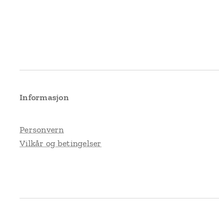
Informasjon
Personvern
Vilkår og betingelser