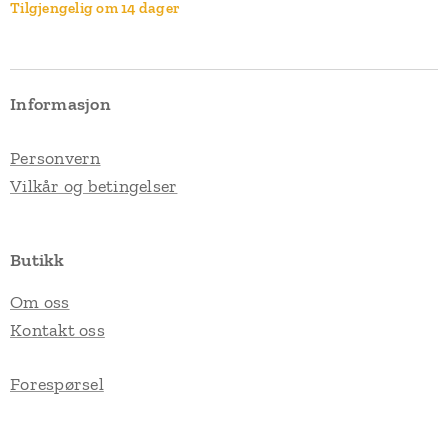
Tilgjengelig om 14 dager
Informasjon
Personvern
Vilkår og betingelser
Butikk
Om oss
Kontakt oss
Forespørsel