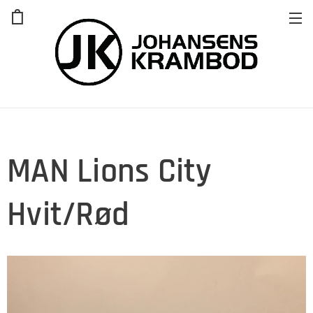
MAN Lions City
Hvit/Rød