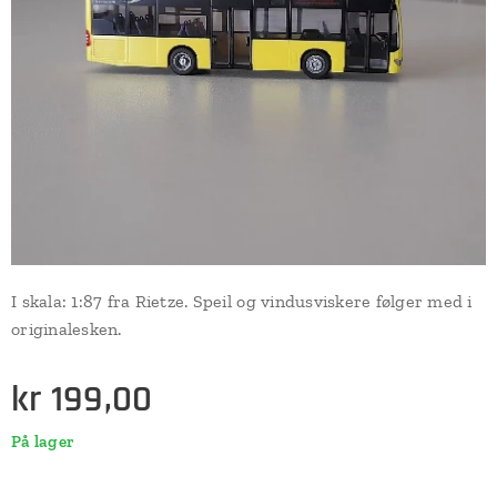
I skala: 1:87 fra Rietze. Speil og vindusviskere følger med i
originalesken.
kr
199,00
På lager