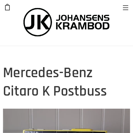
Mercedes-Benz
Citaro K Postbuss