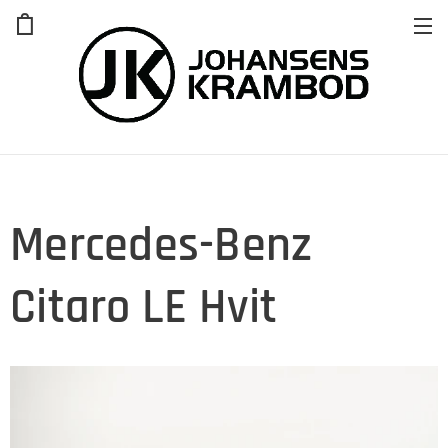
Mercedes-Benz
Citaro LE Hvit