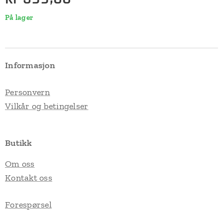
På lager
Informasjon
Personvern
Vilkår og betingelser
Butikk
Om oss
Kontakt oss
Forespørsel