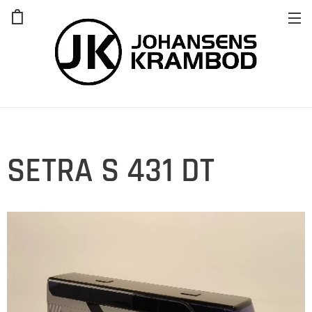
SETRA S 431 DT