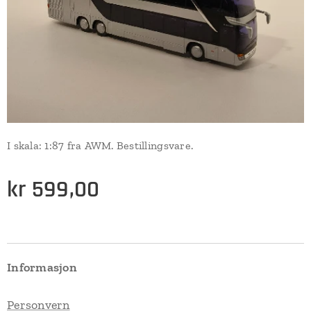
I skala: 1:87 fra AWM. Bestillingsvare.
kr
599,00
Informasjon
Personvern