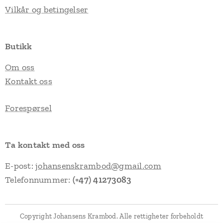
Vilkår og betingelser
Butikk
Om oss
Kontakt oss
Forespørsel
Ta kontakt med oss
E-post:
johansenskrambod@gmail.com
Telefonnummer:
(+47) 41273083
Copyright Johansens Krambod. Alle rettigheter forbeholdt