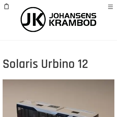
Solaris Urbino 12