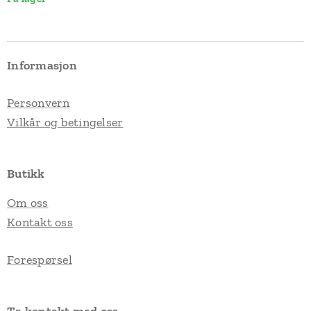
Informasjon
Personvern
Vilkår og betingelser
Butikk
Om oss
Kontakt oss
Forespørsel