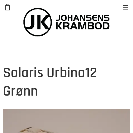
Solaris Urbino12
Grønn