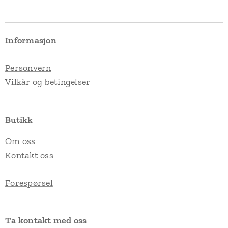
Informasjon
Personvern
Vilkår og betingelser
Butikk
Om oss
Kontakt oss
Forespørsel
Ta kontakt med oss