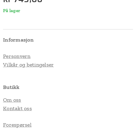
På lager
Informasjon
Personvern
Vilkår og betingelser
Butikk
Om oss
Kontakt oss
Forespørsel