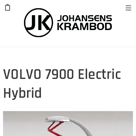
VOLVO 7900 Electric
Hybrid