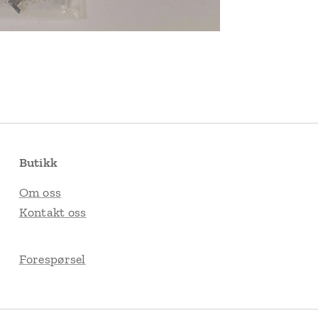
Butikk
Om oss
Kontakt oss
Forespørsel