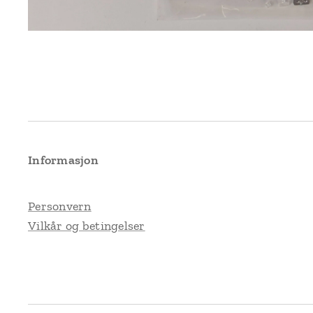
Informasjon
Personvern
Vilkår og betingelser