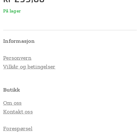
På lager
Informasjon
Personvern
Vilkår og betingelser
Butikk
Om oss
Kontakt oss
Forespørsel