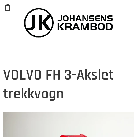
VOLVO FH 3-Akslet
trekkvogn