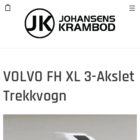
VOLVO FH XL 3-Akslet
Trekkvogn