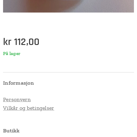
kr
112,00
På lager
Informasjon
Personvern
Vilkår og betingelser
Butikk