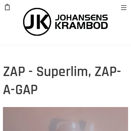
ZAP - Superlim, ZAP-
A-GAP